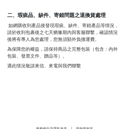
二、瑕疵品、缺件、寄錯問題之退換貨處理
如網購收到產品後發現瑕疵、缺件、寄錯產品等情況，
請於收到包裹後之七天猶豫期內與客服聯繫，確認情況
後將有專人為您處理，您無須額外負擔運費。
為保障您的權益，請保持商品之完整包裝（包含：內外
包裝、發票文件、贈品等）。
遇此情況敬請來信、來電與我們聯繫
服務條款及隱私政策
退換貨政策